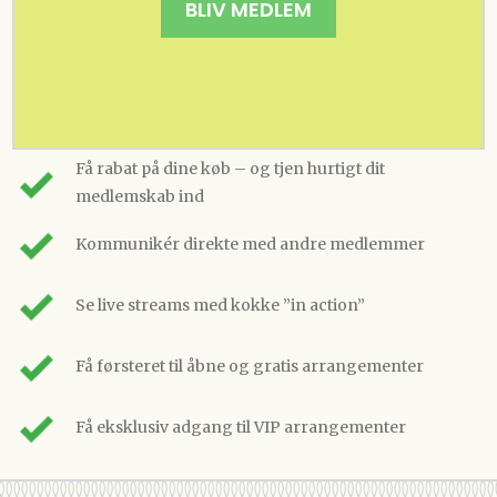
BLIV MEDLEM
Få rabat på dine køb – og tjen hurtigt dit
medlemskab ind
Kommunikér direkte med andre medlemmer
Se live streams med kokke ”in action”
Få førsteret til åbne og gratis arrangementer
Få eksklusiv adgang til VIP arrangementer