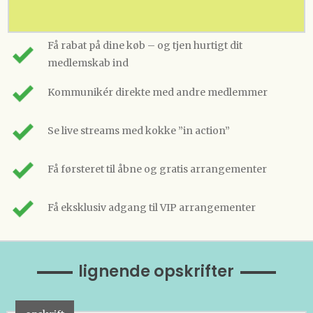
Få rabat på dine køb – og tjen hurtigt dit
medlemskab ind
Kommunikér direkte med andre medlemmer
Se live streams med kokke ”in action”
Få førsteret til åbne og gratis arrangementer
Få eksklusiv adgang til VIP arrangementer
lignende opskrifter