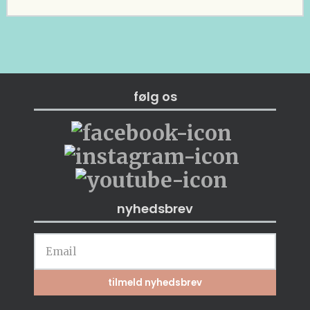
følg os
nyhedsbrev