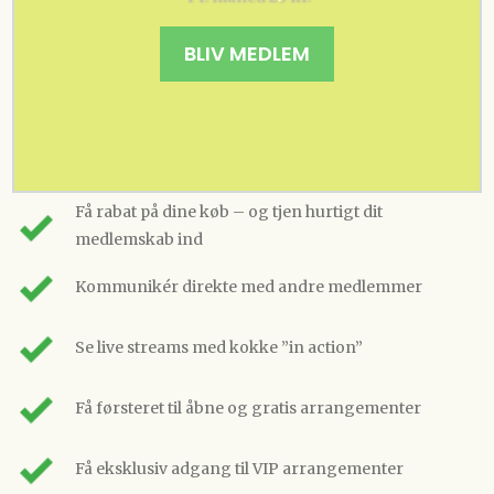
BLIV MEDLEM
Få rabat på dine køb – og tjen hurtigt dit
medlemskab ind
Kommunikér direkte med andre medlemmer
Se live streams med kokke ”in action”
Få førsteret til åbne og gratis arrangementer
Få eksklusiv adgang til VIP arrangementer