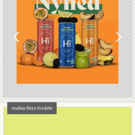
endnu flere fordele