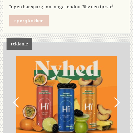
Ingen har spurgt om noget endnu. Bliv den første!
spørg kokken
reklame