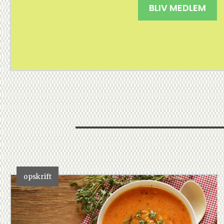
BLIV MEDLEM
opskrift