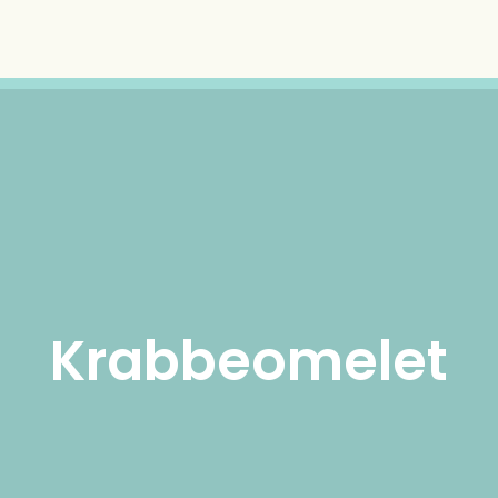
Krabbeomelet