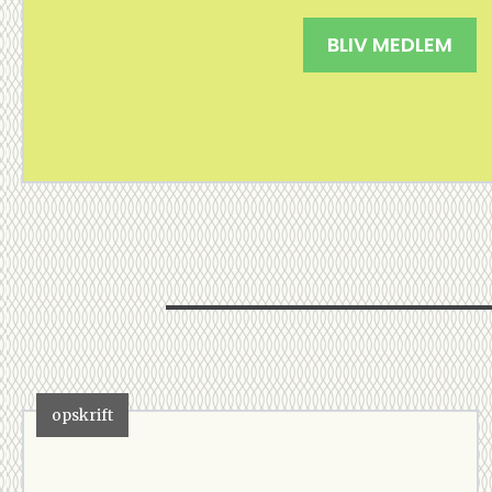
BLIV MEDLEM
opskrift