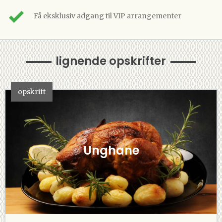
Få eksklusiv adgang til VIP arrangementer
lignende opskrifter
opskrift
Unghane