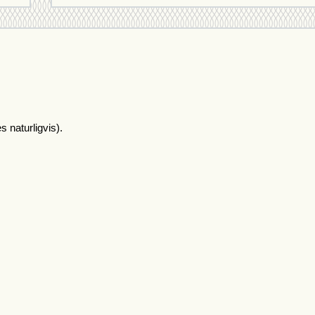
 naturligvis).