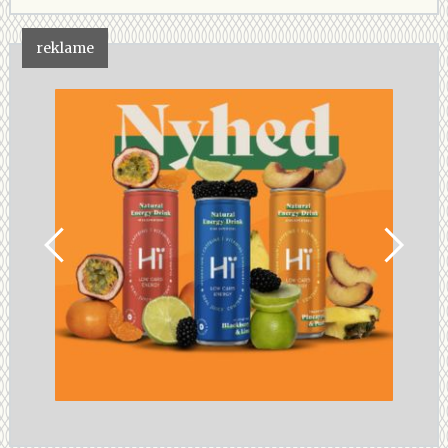
reklame