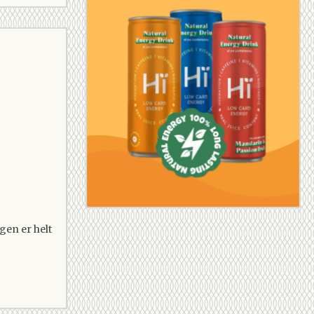
gen er helt