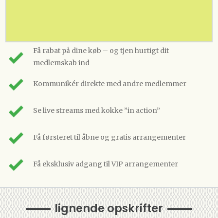
Få rabat på dine køb – og tjen hurtigt dit
medlemskab ind
Kommunikér direkte med andre medlemmer
Se live streams med kokke ”in action”
Få førsteret til åbne og gratis arrangementer
Få eksklusiv adgang til VIP arrangementer
lignende opskrifter