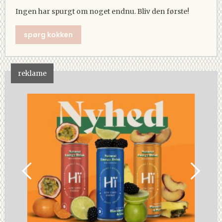
Ingen har spurgt om noget endnu. Bliv den første!
spørg kokken
reklame