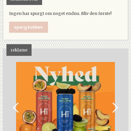
Ingen har spurgt om noget endnu. Bliv den første!
spørg kokken
reklame