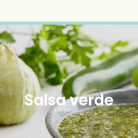
Salsa verde