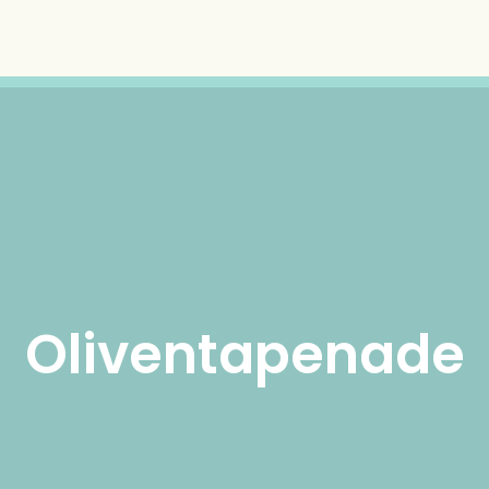
Oliventapenade