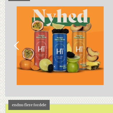
endnu flere fordele