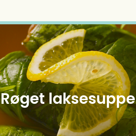
Røget laksesuppe