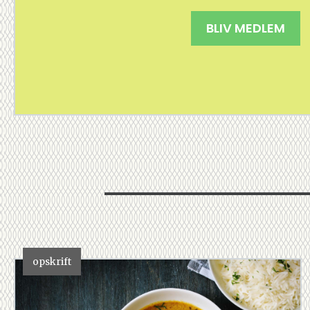
BLIV MEDLEM
opskrift