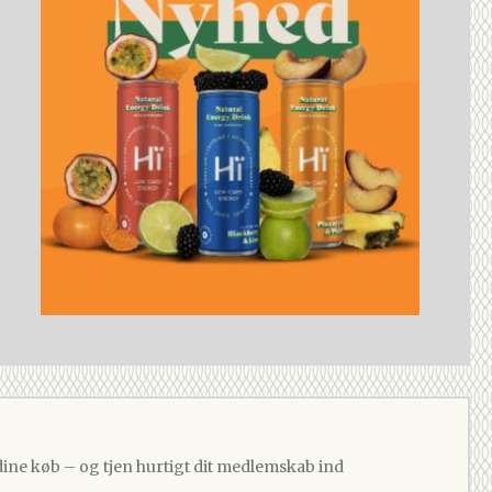
dine køb – og tjen hurtigt dit medlemskab ind