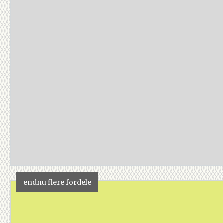
endnu flere fordele