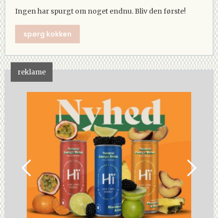
Ingen har spurgt om noget endnu. Bliv den første!
spørg kokken
reklame