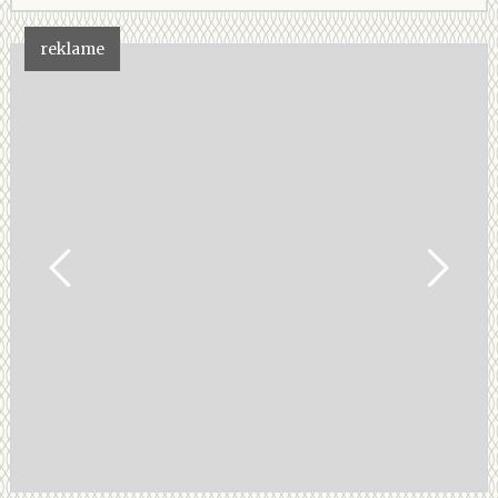
reklame