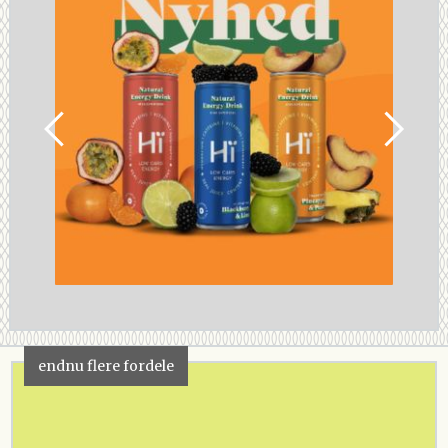
endnu flere fordele