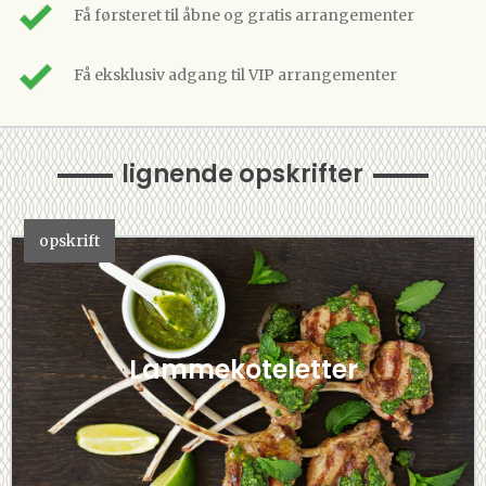
Få førsteret til åbne og gratis arrangementer
Få eksklusiv adgang til VIP arrangementer
lignende opskrifter
opskrift
Lammekoteletter