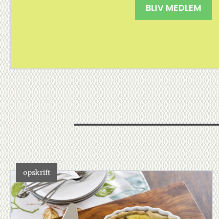
BLIV MEDLEM
opskrift