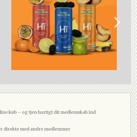
dine køb – og tjen hurtigt dit medlemskab ind
 direkte med andre medlemmer