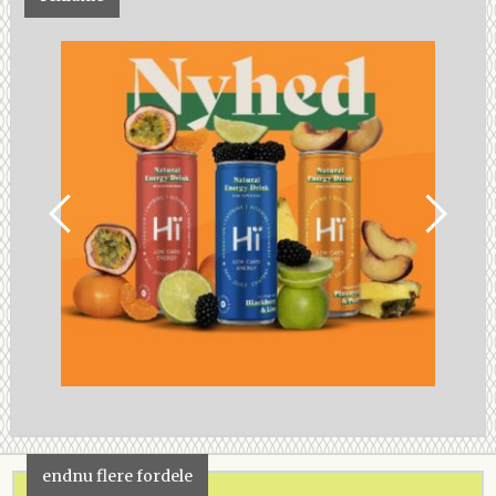
endnu flere fordele