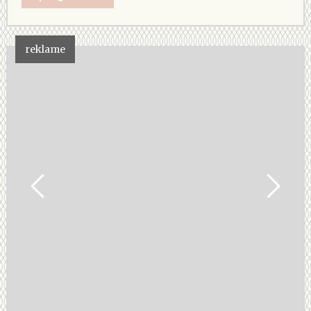
reklame