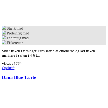
Stærk mad
Proteinrig mad
Fedtfattig mad
Fiskeretter
Skær fisken i terninger. Pres saften af citronerne og lad fisken
marinere i saften i 4-6 t...
views : 1776
Opskrift
Dana Blue Tærte