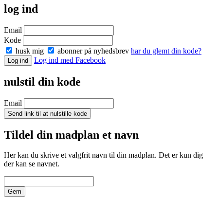
log ind
Email
Kode
husk mig
abonner på nyhedsbrev
har du glemt din kode?
Log ind med Facebook
Log ind
nulstil din kode
Email
Send link til at nulstille kode
Tildel din madplan et navn
Her kan du skrive et valgfrit navn til din madplan. Det er kun dig
der kan se navnet.
Gem