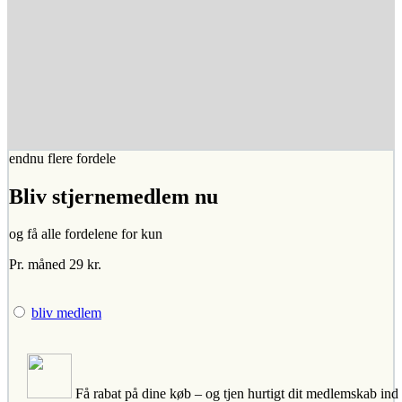
endnu flere fordele
Bliv stjernemedlem nu
og få alle fordelene for kun
Pr. måned 29 kr.
bliv medlem
Få rabat på dine køb – og tjen hurtigt dit medlemskab ind