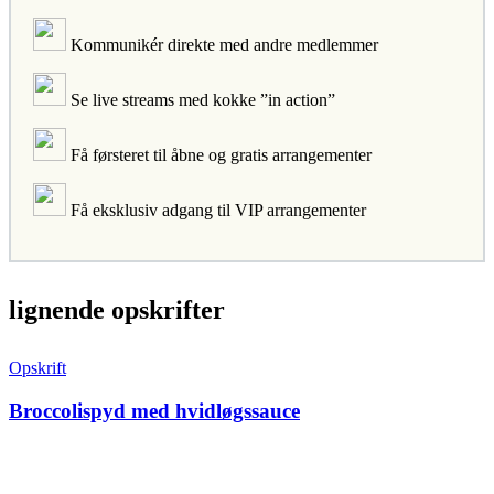
Kommunikér direkte med andre medlemmer
Se live streams med kokke ”in action”
Få førsteret til åbne og gratis arrangementer
Få eksklusiv adgang til VIP arrangementer
lignende opskrifter
Opskrift
Broccolispyd med hvidløgssauce