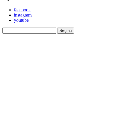
facebook
instagram
youtube