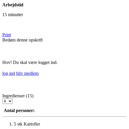
Arbejdstid
15 minutter
Print
Bedøm denne opskrift
Hov! Du skal være logget ind.
log ind
bliv medlem
Ingredienser (15)
Antal personer:
5 stk
Kartofler