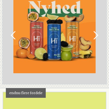
endnu flere fordele