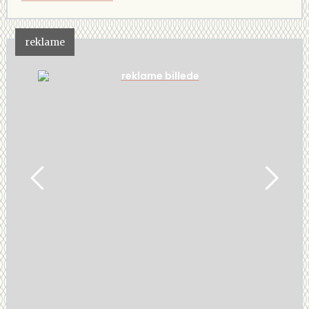
reklame