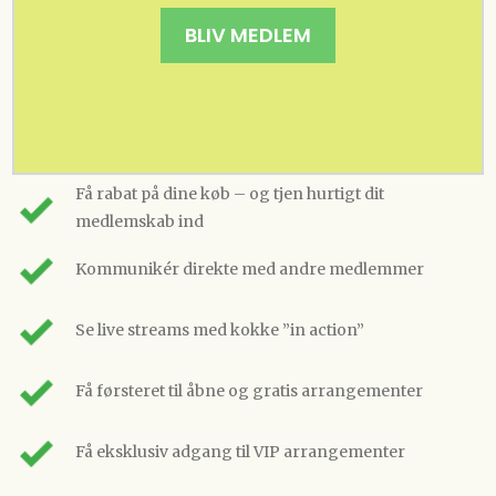
BLIV MEDLEM
Få rabat på dine køb – og tjen hurtigt dit
medlemskab ind
Kommunikér direkte med andre medlemmer
Se live streams med kokke ”in action”
Få førsteret til åbne og gratis arrangementer
Få eksklusiv adgang til VIP arrangementer