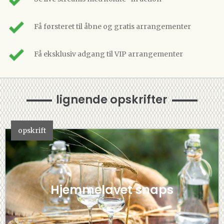
Få førsteret til åbne og gratis arrangementer
Få eksklusiv adgang til VIP arrangementer
lignende opskrifter
opskrift
Hjemmelavet snaps