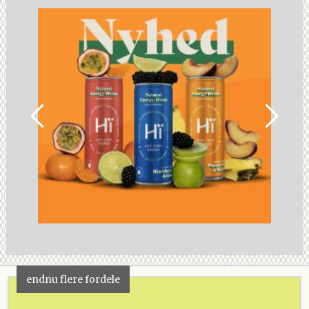
endnu flere fordele