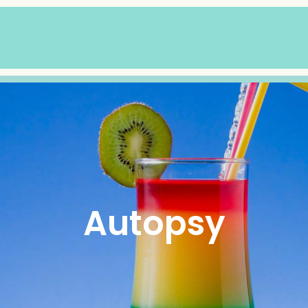
Autopsy