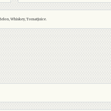
Melon, Whiskey, Tomatjuice.