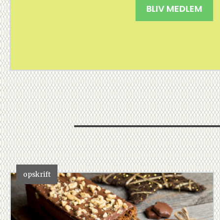
BLIV MEDLEM
opskrift