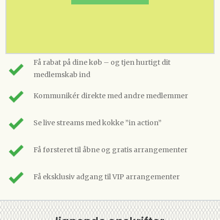
Få rabat på dine køb – og tjen hurtigt dit
medlemskab ind
Kommunikér direkte med andre medlemmer
Se live streams med kokke ”in action”
Få førsteret til åbne og gratis arrangementer
Få eksklusiv adgang til VIP arrangementer