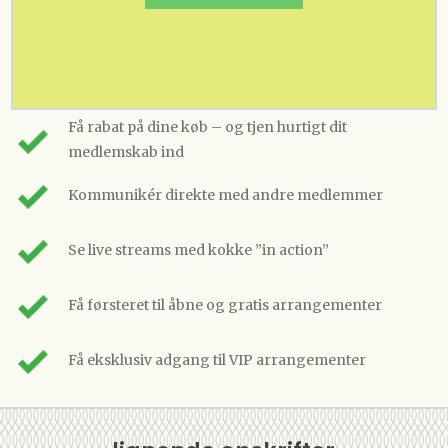
Få rabat på dine køb – og tjen hurtigt dit
medlemskab ind
Kommunikér direkte med andre medlemmer
Se live streams med kokke ”in action”
Få førsteret til åbne og gratis arrangementer
Få eksklusiv adgang til VIP arrangementer