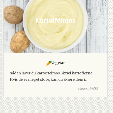
Kartoffelmos
Vegetar
Sådan laver du kartoffelmos Skræl kartoflerne.
Hvis de er meget store, kan du skære dem i...
views : 3458