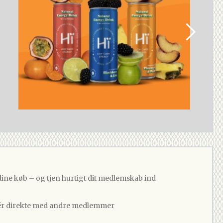
dine køb – og tjen hurtigt dit medlemskab ind
 direkte med andre medlemmer