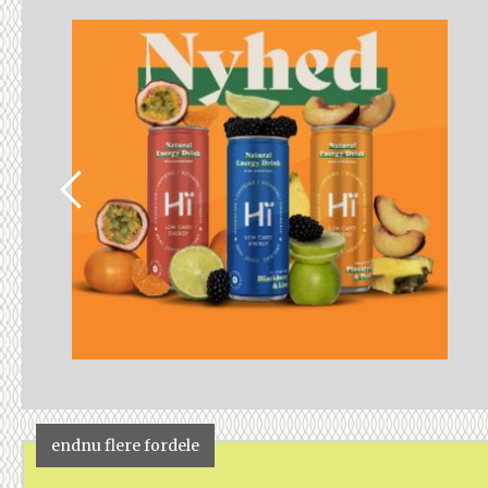
endnu flere fordele