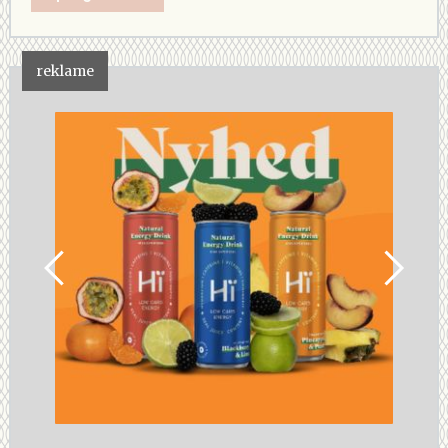
reklame