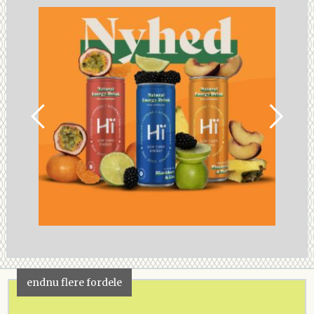
endnu flere fordele