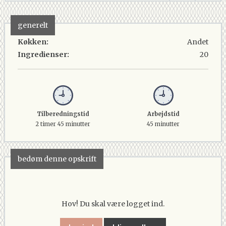
generelt
Køkken:
Andet
Ingredienser:
20
Tilberedningstid
Arbejdstid
2 timer 45 minutter
45 minutter
bedøm denne opskrift
Hov! Du skal være logget ind.