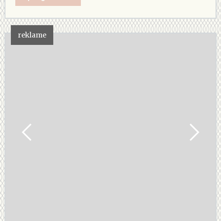
reklame