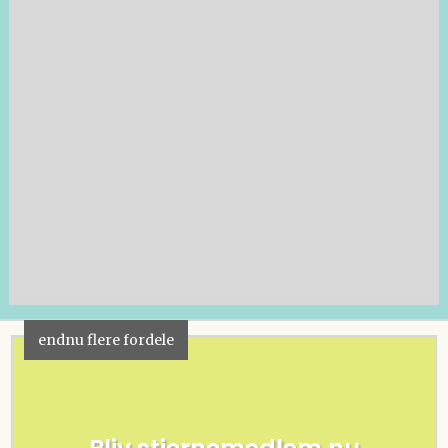
endnu flere fordele