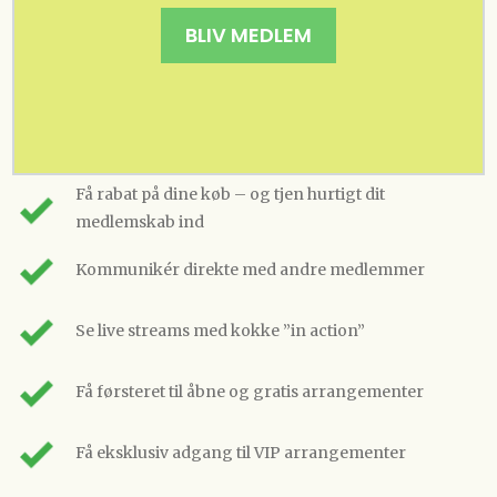
BLIV MEDLEM
Få rabat på dine køb – og tjen hurtigt dit
medlemskab ind
Kommunikér direkte med andre medlemmer
Se live streams med kokke ”in action”
Få førsteret til åbne og gratis arrangementer
Få eksklusiv adgang til VIP arrangementer