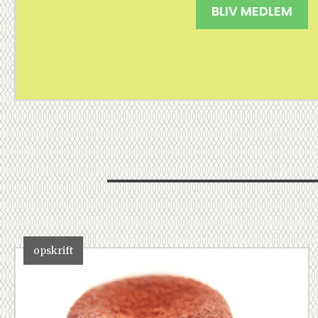
BLIV MEDLEM
opskrift