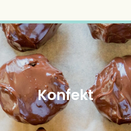
Konfekt