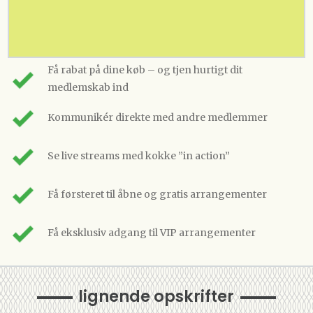
Få rabat på dine køb – og tjen hurtigt dit
medlemskab ind
Kommunikér direkte med andre medlemmer
Se live streams med kokke ”in action”
Få førsteret til åbne og gratis arrangementer
Få eksklusiv adgang til VIP arrangementer
lignende opskrifter