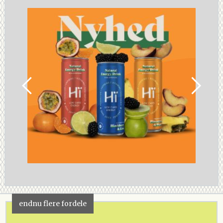
endnu flere fordele