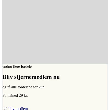
endnu flere fordele
Bliv stjernemedlem nu
og få alle fordelene for kun
Pr. måned 29 kr.
bliv medlem