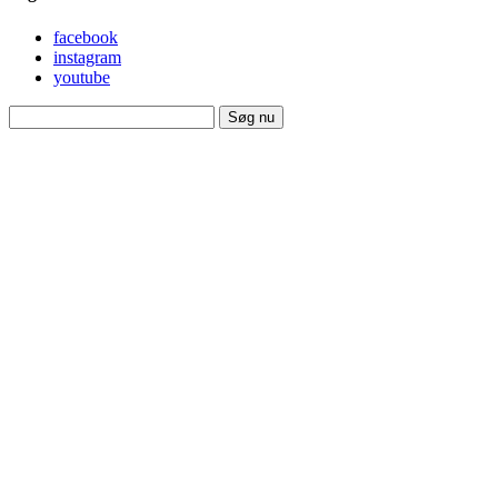
facebook
instagram
youtube