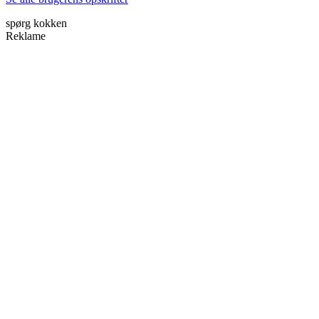
spørg kokken
Reklame