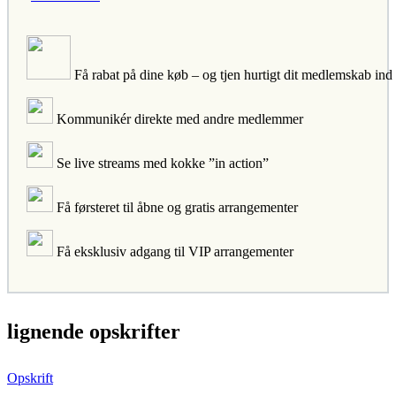
Få rabat på dine køb – og tjen hurtigt dit medlemskab ind
Kommunikér direkte med andre medlemmer
Se live streams med kokke ”in action”
Få førsteret til åbne og gratis arrangementer
Få eksklusiv adgang til VIP arrangementer
lignende opskrifter
Opskrift