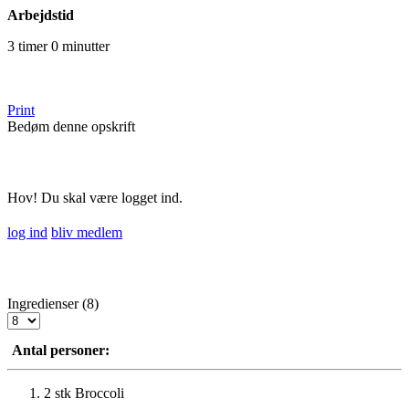
Arbejdstid
3 timer 0 minutter
Print
Bedøm denne opskrift
Hov! Du skal være logget ind.
log ind
bliv medlem
Ingredienser (8)
Antal personer:
2 stk
Broccoli