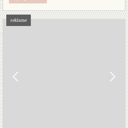
reklame