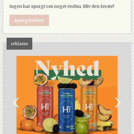
Ingen har spurgt om noget endnu. Bliv den første!
spørg kokken
reklame