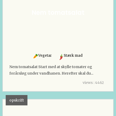
Nem tomatsalat
Vegetar
Stærk mad
Nem tomatsalat Start med at skylle tomater og
forårsløg under vandhanen. Herefter skal du...
views : 4462
opskrift