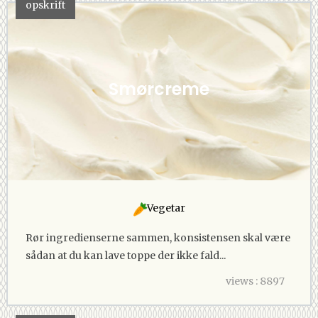
opskrift
Smørcreme
Vegetar
Rør ingredienserne sammen, konsistensen skal være
sådan at du kan lave toppe der ikke fald...
views : 8897